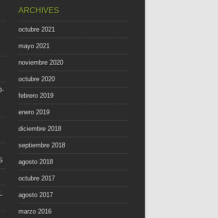
ARCHIVES
octubre 2021
mayo 2021
noviembre 2020
octubre 2020
O-
febrero 2019
enero 2019
diciembre 2018
septiembre 2018
S
agosto 2018
octubre 2017
L
agosto 2017
marzo 2016