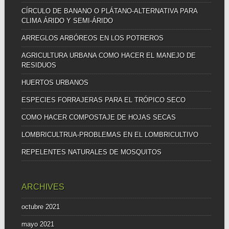
CÍRCULO DE BANANO O PLÁTANO-ALTERNATIVA PARA
CLIMA ÁRIDO Y SEMI-ÁRIDO
ARREGLOS ARBÓREOS EN LOS POTREROS
AGRICULTURA URBANA COMO HACER EL MANEJO DE
RESIDUOS
HUERTOS URBANOS
ESPECIES FORRAJERAS PARA EL TRÓPICO SECO
COMO HACER COMPOSTAJE DE HOJAS SECAS
LOMBRICULTRUA-PROBLEMAS EN EL LOMBRICULTIVO
REPELENTES NATURALES DE MOSQUITOS
ARCHIVES
octubre 2021
mayo 2021