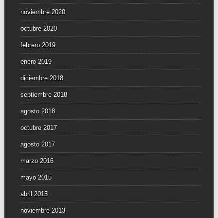
noviembre 2020
octubre 2020
febrero 2019
enero 2019
diciembre 2018
septiembre 2018
agosto 2018
octubre 2017
agosto 2017
marzo 2016
mayo 2015
abril 2015
noviembre 2013