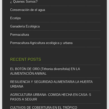
¿ Quienes Somos?
Conservación de el agua
Ecotips
Ganadería Ecológica
Permacultura
Permacultura-Agricultura ecológica y urbana
RECENT POSTS
EL BOTÓN DE ORO (Tithonia diversifolia) EN LA
ALIMENTACIÓN ANIMAL
RESILIENCIA Y SEGURIDAD ALIMENTARIA LA HUERTA
URBANA
AGRICULTURA URBANA- COMIDA HECHA EN CASA- 5
PASOS A SEGUIR
CULTIVOS DE COBERTURA EN EL TRÓPICO