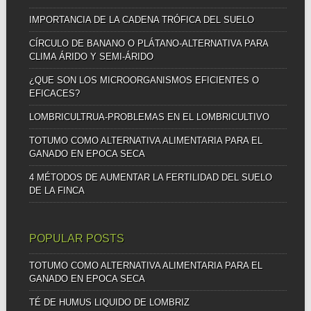
IMPORTANCIA DE LA CADENA TRÓFICA DEL SUELO
CÍRCULO DE BANANO O PLÁTANO-ALTERNATIVA PARA
CLIMA ÁRIDO Y SEMI-ÁRIDO
¿QUE SON LOS MICROORGANISMOS EFICIENTES O
EFICACES?
LOMBRICULTRUA-PROBLEMAS EN EL LOMBRICULTIVO
TOTUMO COMO ALTERNATIVA ALIMENTARIA PARA EL
GANADO EN EPOCA SECA
4 MÉTODOS DE AUMENTAR LA FERTILIDAD DEL SUELO
DE LA FINCA
POPULAR POSTS
TOTUMO COMO ALTERNATIVA ALIMENTARIA PARA EL
GANADO EN EPOCA SECA
TÉ DE HUMUS LIQUIDO DE LOMBRIZ