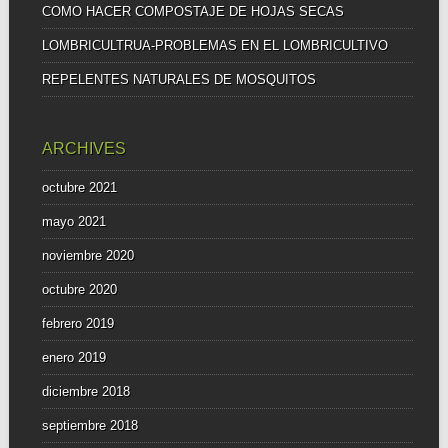
COMO HACER COMPOSTAJE DE HOJAS SECAS
LOMBRICULTRUA-PROBLEMAS EN EL LOMBRICULTIVO
REPELENTES NATURALES DE MOSQUITOS
ARCHIVES
octubre 2021
mayo 2021
noviembre 2020
octubre 2020
febrero 2019
enero 2019
diciembre 2018
septiembre 2018