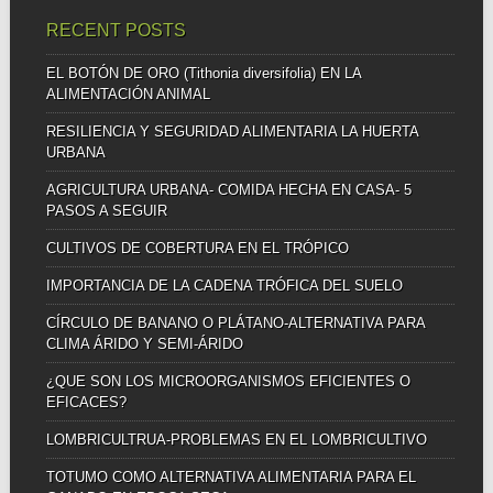
RECENT POSTS
EL BOTÓN DE ORO (Tithonia diversifolia) EN LA
ALIMENTACIÓN ANIMAL
RESILIENCIA Y SEGURIDAD ALIMENTARIA LA HUERTA
URBANA
AGRICULTURA URBANA- COMIDA HECHA EN CASA- 5
PASOS A SEGUIR
CULTIVOS DE COBERTURA EN EL TRÓPICO
IMPORTANCIA DE LA CADENA TRÓFICA DEL SUELO
CÍRCULO DE BANANO O PLÁTANO-ALTERNATIVA PARA
CLIMA ÁRIDO Y SEMI-ÁRIDO
¿QUE SON LOS MICROORGANISMOS EFICIENTES O
EFICACES?
LOMBRICULTRUA-PROBLEMAS EN EL LOMBRICULTIVO
TOTUMO COMO ALTERNATIVA ALIMENTARIA PARA EL