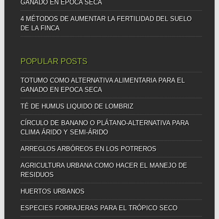
GANADO EN EPOCA SECA
4 MÉTODOS DE AUMENTAR LA FERTILIDAD DEL SUELO
DE LA FINCA
POPULAR POSTS
TOTUMO COMO ALTERNATIVA ALIMENTARIA PARA EL
GANADO EN EPOCA SECA
TÉ DE HUMUS LIQUIDO DE LOMBRIZ
CÍRCULO DE BANANO O PLÁTANO-ALTERNATIVA PARA
CLIMA ÁRIDO Y SEMI-ÁRIDO
ARREGLOS ARBÓREOS EN LOS POTREROS
AGRICULTURA URBANA COMO HACER EL MANEJO DE
RESIDUOS
HUERTOS URBANOS
ESPECIES FORRAJERAS PARA EL TRÓPICO SECO