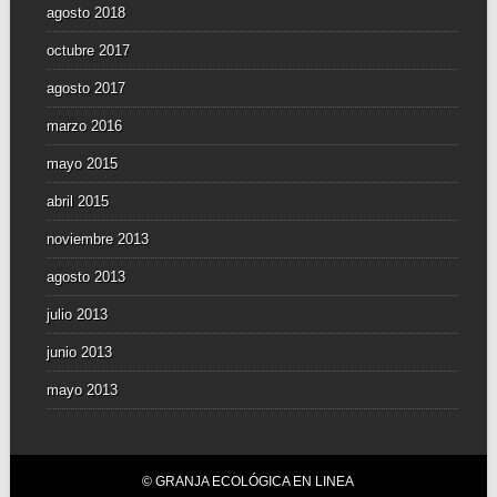
agosto 2018
octubre 2017
agosto 2017
marzo 2016
mayo 2015
abril 2015
noviembre 2013
agosto 2013
julio 2013
junio 2013
mayo 2013
© GRANJA ECOLÓGICA EN LINEA