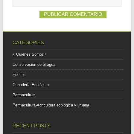
CATEGORIES
¿ Quienes Somos?
Conservación de el agua
Ecotips
Ganadería Ecológica
Permacultura
Permacultura-Agricultura ecológica y urbana
RECENT POSTS