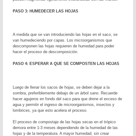
PASO 3: HUMEDECER LAS HOJAS
A medida que se van introduciendo las hojas en el saco, se
van humedeciendo por capas. Los microorganismos que
descomponen las hojas requieren de humedad para poder
hacer el proceso de descomposición.
PASO 4: ESPERAR A QUE SE COMPOSTEN LAS HOJAS
Luego de llenar los sacos de hojas, se deben dejar a la
sombra, preferiblemente debajo de un árbol sano. Recuerde
hacer agujeros en fondo del saco para que drene el exceso de
agua y permitir el ingreso de microorganismos, insectos y
lombrices, ya que esto acelera el proceso.
El proceso de compostaje de las hojas secas en el trópico
demora entre 1-3 meses dependiendo de la humedad de las
hojas y de la temperatura. A mayor humedad, sin crear