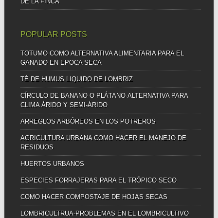
DE LA FINCA
POPULAR POSTS
TOTUMO COMO ALTERNATIVA ALIMENTARIA PARA EL
GANADO EN EPOCA SECA
TÉ DE HUMUS LIQUIDO DE LOMBRIZ
CÍRCULO DE BANANO O PLÁTANO-ALTERNATIVA PARA
CLIMA ÁRIDO Y SEMI-ÁRIDO
ARREGLOS ARBÓREOS EN LOS POTREROS
AGRICULTURA URBANA COMO HACER EL MANEJO DE
RESIDUOS
HUERTOS URBANOS
ESPECIES FORRAJERAS PARA EL TRÓPICO SECO
COMO HACER COMPOSTAJE DE HOJAS SECAS
LOMBRICULTRUA-PROBLEMAS EN EL LOMBRICULTIVO