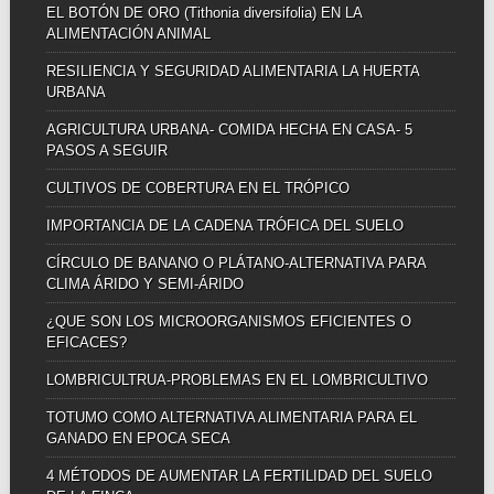
EL BOTÓN DE ORO (Tithonia diversifolia) EN LA
ALIMENTACIÓN ANIMAL
RESILIENCIA Y SEGURIDAD ALIMENTARIA LA HUERTA
URBANA
AGRICULTURA URBANA- COMIDA HECHA EN CASA- 5
PASOS A SEGUIR
CULTIVOS DE COBERTURA EN EL TRÓPICO
IMPORTANCIA DE LA CADENA TRÓFICA DEL SUELO
CÍRCULO DE BANANO O PLÁTANO-ALTERNATIVA PARA
CLIMA ÁRIDO Y SEMI-ÁRIDO
¿QUE SON LOS MICROORGANISMOS EFICIENTES O
EFICACES?
LOMBRICULTRUA-PROBLEMAS EN EL LOMBRICULTIVO
TOTUMO COMO ALTERNATIVA ALIMENTARIA PARA EL
GANADO EN EPOCA SECA
4 MÉTODOS DE AUMENTAR LA FERTILIDAD DEL SUELO