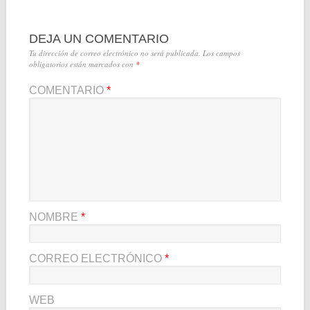
DEJA UN COMENTARIO
Tu dirección de correo electrónico no será publicada.
Los campos
obligatorios están marcados con
*
COMENTARIO
*
NOMBRE
*
CORREO ELECTRÓNICO
*
WEB