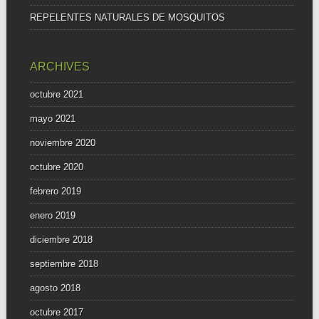
REPELENTES NATURALES DE MOSQUITOS
ARCHIVES
octubre 2021
mayo 2021
noviembre 2020
octubre 2020
febrero 2019
enero 2019
diciembre 2018
septiembre 2018
agosto 2018
octubre 2017