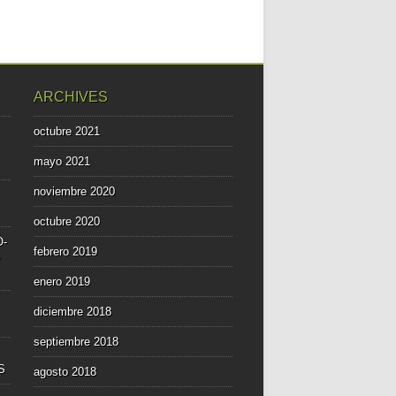
ARCHIVES
octubre 2021
mayo 2021
noviembre 2020
octubre 2020
O-
febrero 2019
enero 2019
diciembre 2018
septiembre 2018
S
agosto 2018