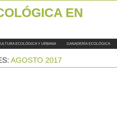
COLÓGICA EN
ULTURA ECOLÓGICA Y URBANA
GANADERÍA ECOLÓGICA
ES:
AGOSTO 2017