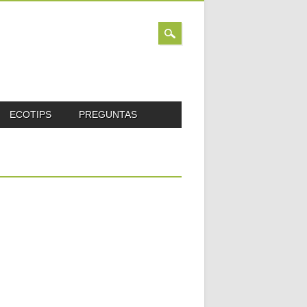
ECOTIPS
PREGUNTAS