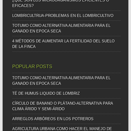
¿QUE SON LOS MICROORGANISMOS EFICIENTES O
EFICACES?
LOMBRICULTRUA-PROBLEMAS EN EL LOMBRICULTIVO
TOTUMO COMO ALTERNATIVA ALIMENTARIA PARA EL
GANADO EN EPOCA SECA
4 MÉTODOS DE AUMENTAR LA FERTILIDAD DEL SUELO
DE LA FINCA
POPULAR POSTS
TOTUMO COMO ALTERNATIVA ALIMENTARIA PARA EL
GANADO EN EPOCA SECA
TÉ DE HUMUS LIQUIDO DE LOMBRIZ
CÍRCULO DE BANANO O PLÁTANO-ALTERNATIVA PARA
CLIMA ÁRIDO Y SEMI-ÁRIDO
ARREGLOS ARBÓREOS EN LOS POTREROS
AGRICULTURA URBANA COMO HACER EL MANEJO DE