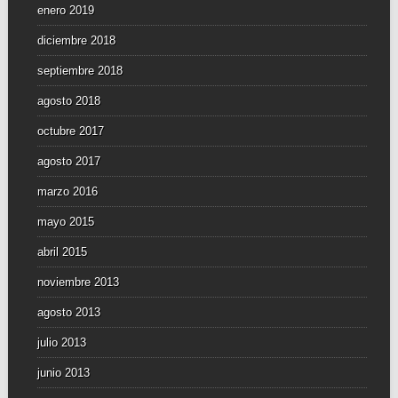
enero 2019
diciembre 2018
septiembre 2018
agosto 2018
octubre 2017
agosto 2017
marzo 2016
mayo 2015
abril 2015
noviembre 2013
agosto 2013
julio 2013
junio 2013