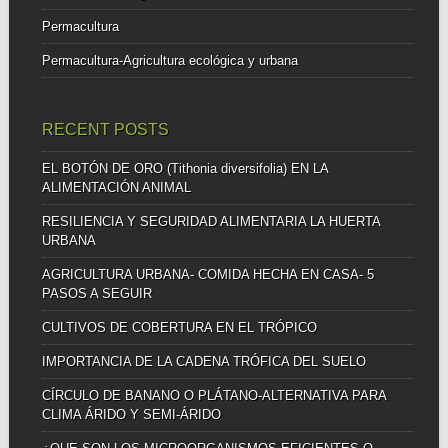
Permacultura
Permacultura-Agricultura ecológica y urbana
RECENT POSTS
EL BOTÓN DE ORO (Tithonia diversifolia) EN LA
ALIMENTACIÓN ANIMAL
RESILIENCIA Y SEGURIDAD ALIMENTARIA LA HUERTA
URBANA
AGRICULTURA URBANA- COMIDA HECHA EN CASA- 5
PASOS A SEGUIR
CULTIVOS DE COBERTURA EN EL TRÓPICO
IMPORTANCIA DE LA CADENA TRÓFICA DEL SUELO
CÍRCULO DE BANANO O PLÁTANO-ALTERNATIVA PARA
CLIMA ÁRIDO Y SEMI-ÁRIDO