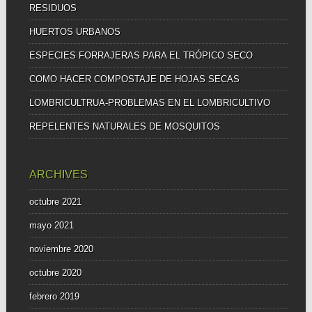
RESIDUOS
HUERTOS URBANOS
ESPECIES FORRAJERAS PARA EL TRÓPICO SECO
COMO HACER COMPOSTAJE DE HOJAS SECAS
LOMBRICULTRUA-PROBLEMAS EN EL LOMBRICULTIVO
REPELENTES NATURALES DE MOSQUITOS
ARCHIVES
octubre 2021
mayo 2021
noviembre 2020
octubre 2020
febrero 2019